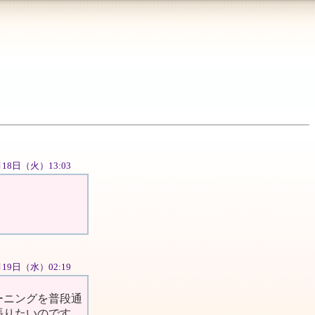
2月18日（火）13:03
2月19日（水）02:19
ーニングを普段通
張りたいのです