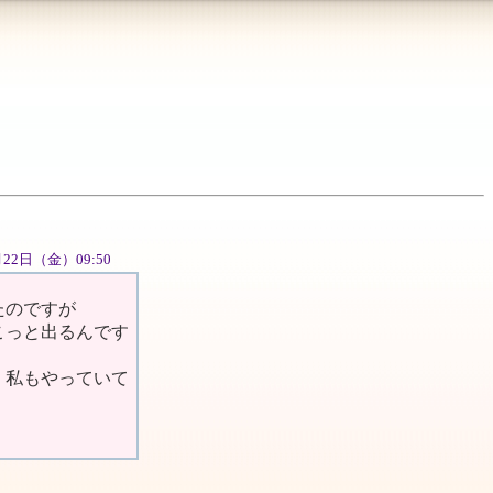
6月22日（金）09:50
たのですが
こっと出るんです
、私もやっていて