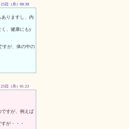
6月25日（月）09:39
もありますし、内
く、健康にもy
いですが、体の中の
6月25日（月）01:23
のですが、例えば
ですが・・・