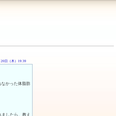
2月20日（木）19:39
れなかった体脂肪
れましたら、教え