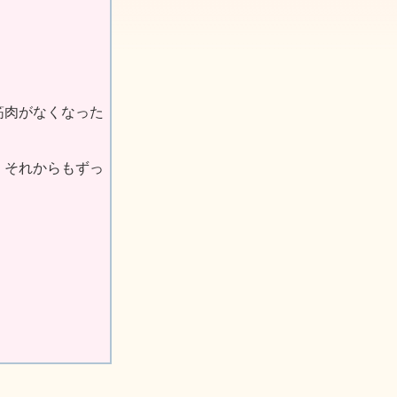
筋肉がなくなった
、それからもずっ