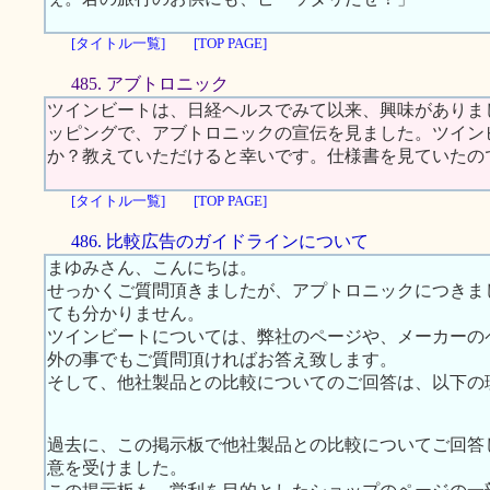
[タイトル一覧]
[TOP PAGE]
485. アブトロニック
ツインビートは、日経ヘルスでみて以来、興味がありま
ッピングで、アブトロニックの宣伝を見ました。ツイン
か？教えていただけると幸いです。仕様書を見ていたの
[タイトル一覧]
[TOP PAGE]
486. 比較広告のガイドラインについて
まゆみさん、こんにちは。
せっかくご質問頂きましたが、アプトロニックにつきま
ても分かりません。
ツインビートについては、弊社のページや、メーカーの
外の事でもご質問頂ければお答え致します。
そして、他社製品との比較についてのご回答は、以下の
過去に、この掲示板で他社製品との比較についてご回答
意を受けました。