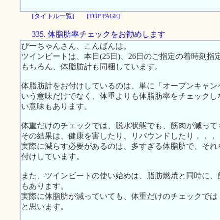
[タイトル一覧]
[TOP PAGE]
335. 体脂肪率チェックをお勧めします
ぴーちゃんさん、こんばんは。
ツインビートは、本日(25日)、26日のご指定の着時刻
もちろん、体脂肪計も同梱しています。
体脂肪計をお付けしているのは、単に「オープンキャン
いう意味だけでなく、体重よりも体脂肪率をチェックし
い意味もあります。
体重だけのチェックでは、脱水状態でも、筋肉が減って
その結果は、健康を害したり、リバウンドしたり．．．
実際に減らす必要があるのは、多すぎる体脂肪で、それ
付けしています。
また、ツインビートの使い始めは、脂肪燃焼と同時に、
もあります。
実際に体脂肪が減っていても、体重だけのチェックでは
と思います。