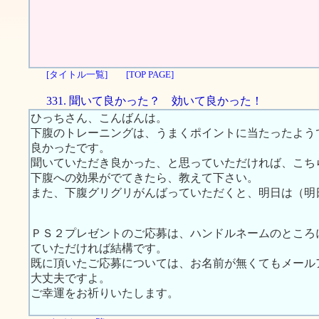
[タイトル一覧]
[TOP PAGE]
331. 聞いて良かった？ 効いて良かった！
ひっちさん、こんばんは。
下腹のトレーニングは、うまくポイントに当たったよう
良かったです。
聞いていただき良かった、と思っていただければ、こち
下腹への効果がでてきたら、教えて下さい。
また、下腹グリグリがんばっていただくと、明日は（明
ＰＳ２プレゼントのご応募は、ハンドルネームのところ
ていただければ結構です。
既に頂いたご応募については、お名前が無くてもメール
大丈夫ですよ。
ご幸運をお祈りいたします。