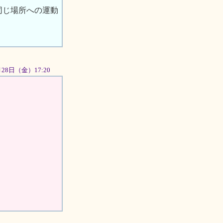
同じ場所への運動
9月28日（金）17:20