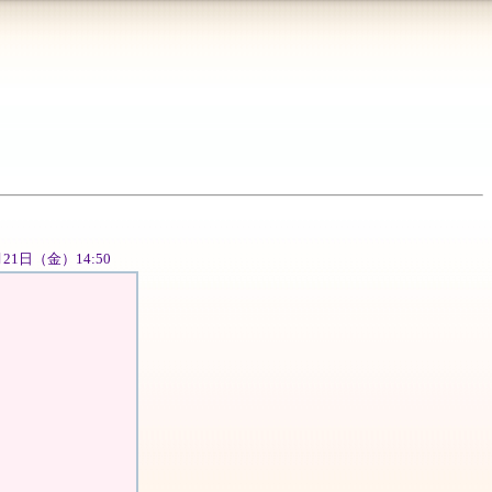
月21日（金）14:50