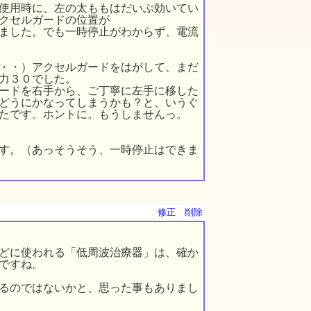
使用時に、左の太ももはだいぶ効いてい
クセルガードの位置が
ました。でも一時停止がわからず、電流
・・）アクセルガードをはがして、まだ
力３０でした。
ードを右手から、ご丁寧に左手に移した
どうにかなってしまうかも？と、いうぐ
たです。ホントに。もうしませんっ。
す。（あっそうそう、一時停止はできま
修正
削除
どに使われる「低周波治療器」は、確か
ですね。
るのではないかと、思った事もありまし