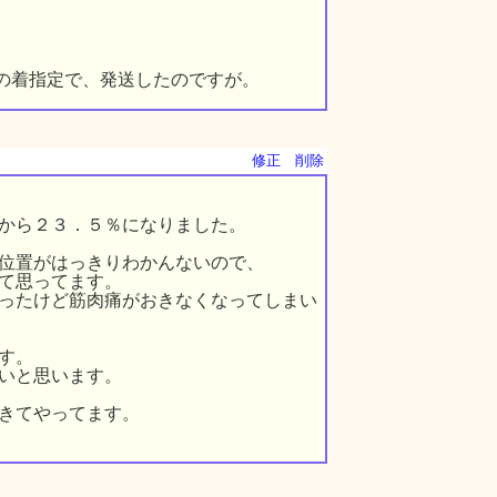
日の着指定で、発送したのですが。
修正
削除
から２３．５％になりました。
も位置がはっきりわかんないので、
て思ってます。
ったけど筋肉痛がおきなくなってしまい
す。
いと思います。
てきてやってます。