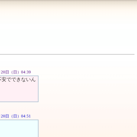
05月20日（日）04:39
不安でできないん
5月20日（日）04:51
。