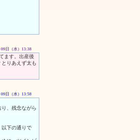
。
5月09日（水）13:38
てます。出産後
？とりあえず太も
5月09日（水）13:58
おり、残念ながら
、以下の通りで