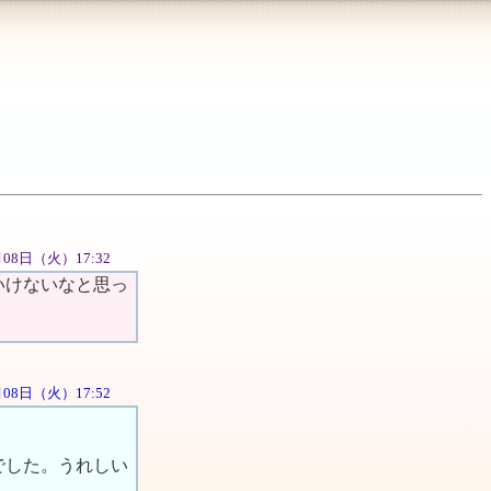
月08日（火）17:32
いけないなと思っ
5月08日（火）17:52
でした。うれしい