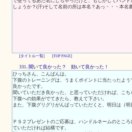
で使ってるあだ名にしちゃったけど、もしかしてハンド
しょうか？(汗)そして名前の所は本名？あっ・・・本名書
[タイトル一覧]
[TOP PAGE]
331. 聞いて良かった？ 効いて良かった！
ひっちさん、こんばんは。
下腹のトレーニングは、うまくポイントに当たったよう
良かったです。
聞いていただき良かった、と思っていただければ、こち
下腹への効果がでてきたら、教えて下さい。
また、下腹グリグリがんばっていただくと、明日は（明
ＰＳ２プレゼントのご応募は、ハンドルネームのところ
ていただければ結構です。