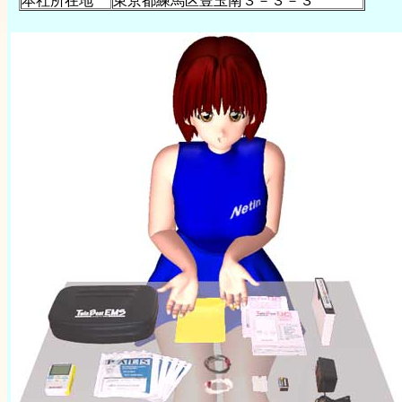
本社所在地
東京都練馬区豊玉南３－３－３