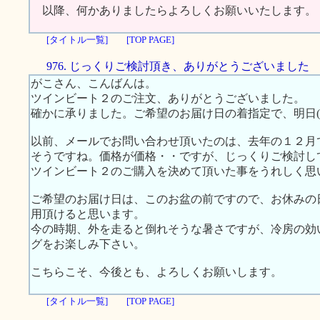
以降、何かありましたらよろしくお願いいたします。
[タイトル一覧]
[TOP PAGE]
976. じっくりご検討頂き、ありがとうございました
がこさん、こんばんは。
ツインビート２のご注文、ありがとうございました。
確かに承りました。ご希望のお届け日の着指定で、明日(8
以前、メールでお問い合わせ頂いたのは、去年の１２月
そうですね。価格が価格・・ですが、じっくりご検討し
ツインビート２のご購入を決めて頂いた事をうれしく思
ご希望のお届け日は、このお盆の前ですので、お休みの
用頂けると思います。
今の時期、外を走ると倒れそうな暑さですが、冷房の効
グをお楽しみ下さい。
こちらこそ、今後とも、よろしくお願いします。
[タイトル一覧]
[TOP PAGE]