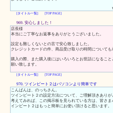
[タイトル一覧]
[TOP PAGE]
969. 安心しました！
店長様
本当にご丁寧なお返事をありがとうございました。
設定も難しくないとの言で安心致しました。
クレジットカードの件、商品受け取りの時間についても
購入の際、また購入後にはいろいろとお世話になること
願い致します。
[タイトル一覧]
[TOP PAGE]
970. ツインビート２はパソコンより簡単です
こんばんは、のっちさん。
ツインビート２の設定方法について、ご理解頂きありが
考えてみれば、この掲示板を見られている方は、皆さま
インビート２はもっと簡単にお使い頂けると思います。