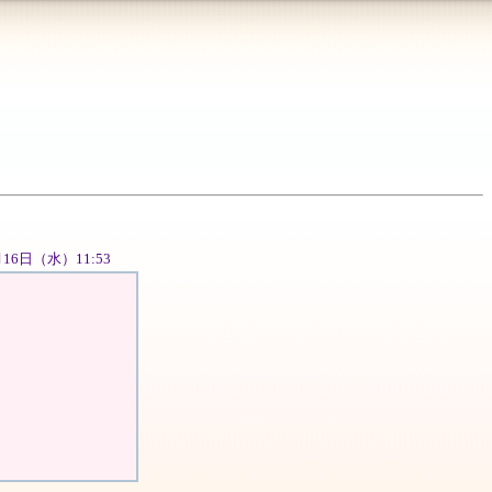
5月16日（水）11:53