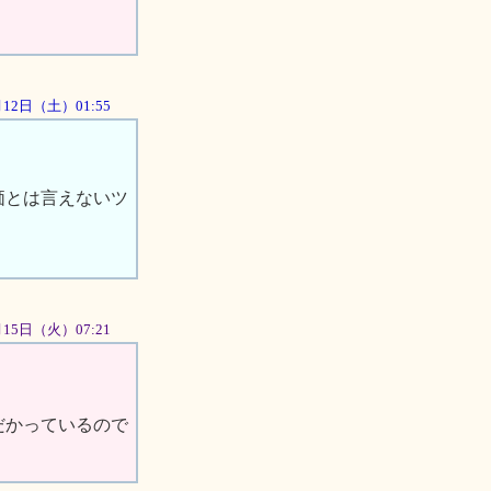
5月12日（土）01:55
価とは言えないツ
5月15日（火）07:21
だかっているので