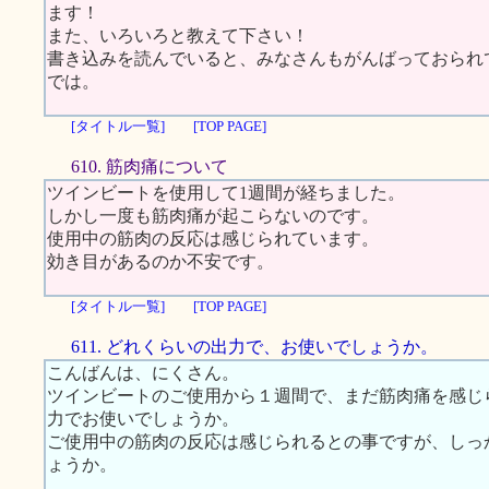
ます！
また、いろいろと教えて下さい！
書き込みを読んでいると、みなさんもがんばっておられ
では。
[タイトル一覧]
[TOP PAGE]
610. 筋肉痛について
ツインビートを使用して1週間が経ちました。
しかし一度も筋肉痛が起こらないのです。
使用中の筋肉の反応は感じられています。
効き目があるのか不安です。
[タイトル一覧]
[TOP PAGE]
611. どれくらいの出力で、お使いでしょうか。
こんばんは、にくさん。
ツインビートのご使用から１週間で、まだ筋肉痛を感じ
力でお使いでしょうか。
ご使用中の筋肉の反応は感じられるとの事ですが、しっ
ょうか。