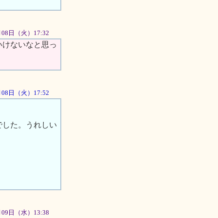
月08日（火）17:32
いけないなと思っ
5月08日（火）17:52
でした。うれしい
。
5月09日（水）13:38