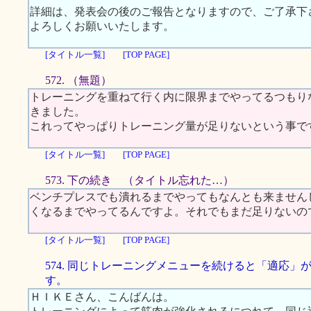
詳細は、発表会の後のご報告となりますので、ご了承下
よろしくお願いいたします。
[タイトル一覧]
[TOP PAGE]
572. （無題）
トレーニングを重ねて行く内に限界までやってるつもり
きました。
これってやっぱりトレーニング量が足りないという事で
[タイトル一覧]
[TOP PAGE]
573. 下の続き （タイトル忘れた…）
ベンチプレスでも潰れるまでやってもなんとも来ません
くなるまでやってるんですよ。それでもまだ足りないの
[タイトル一覧]
[TOP PAGE]
574. 同じトレーニングメニューを続けると「適応」
す。
ＨＩＫＥさん、こんばんは。