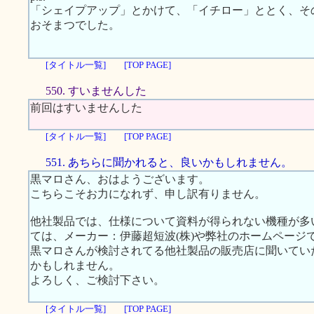
「シェイプアップ」とかけて、「イチロー」ととく、そ
おそまつでした。
[タイトル一覧]
[TOP PAGE]
550. すいませんした
前回はすいませんした
[タイトル一覧]
[TOP PAGE]
551. あちらに聞かれると、良いかもしれません。
黒マロさん、おはようございます。
こちらこそお力になれず、申し訳有りません。
他社製品では、仕様について資料が得られない機種が多
ては、メーカー：伊藤超短波(株)や弊社のホームページ
黒マロさんが検討されてる他社製品の販売店に聞いてい
かもしれません。
よろしく、ご検討下さい。
[タイトル一覧]
[TOP PAGE]