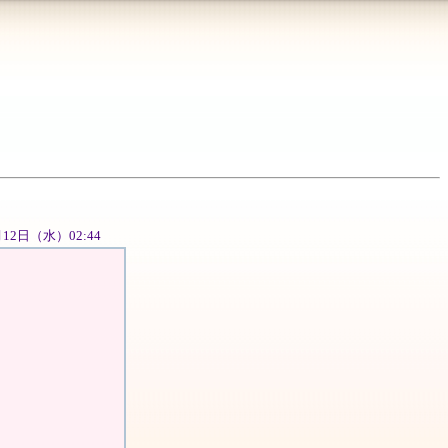
2月12日（水）02:44