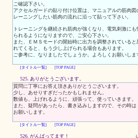
ご確認下さい。
アクセルガードの貼り付け位置は、マニュアルの筋肉図
レーニングしたい筋肉の流れに沿って貼って下さい。
トレーニングを継続され筋肉が強くなり、電気刺激にも
られるようになりますので、ご安心下さい。
また、ＥＭＳモードの開始時に出力を調整されていると
れてくると、もう少し上げられる場合もあります。
ご参考に、なりましたでしょうか。よろしくお願いしま
[タイトル一覧]
[TOP PAGE]
525. ありがとうございます。
質問に丁寧にお答え頂きありがとうございます。
少し、あせりすぎだったかもしれません。
数値も、上げれるように、頑張って、使っていきます。
また、疑問があったら、書き込みしますので、その時は
お願いします。
[タイトル一覧]
[TOP PAGE]
526. がんばってます！