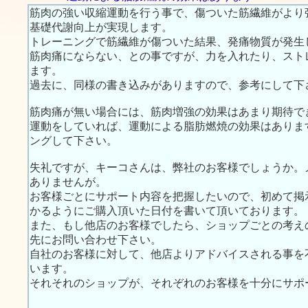
筋肉の強い収縮運動を行う事で、傷ついた筋繊維がより
基礎代謝向上が実現します。
トレーニングで筋繊維が傷ついた結果、発痛物質が発生
筋肉痛にならない、との事ですが、力を入れたり、スト
ます。
過去に、同様の書き込みがありますので、参考にして下
筋肉痛が無い場合には、筋肉増強の効果はあまり期待で
運動をしていれば、運動による脂肪燃焼の効果はありま
ングして下さい。
失礼ですが、キーコさんは、弊社のお客様でしょうか。
ありませんが。
お客様ごとにサポート内容を把握したいので、初めて掲
かるようにご購入頂いた日付を書いて頂いております。
また、もし他店のお客様でしたら、ショップごとの考え
先にお問い合わせ下さい。
自社のお客様に対して、他店よりアドバイスされる事を
います。
それそれのショップが、それぞれのお客様を十分にサポ