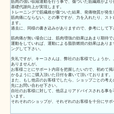
筋肉の強い収縮運動を行う事で、傷ついた筋繊維がより
基礎代謝向上が実現します。
トレーニングで筋繊維が傷ついた結果、発痛物質が発生
筋肉痛にならない、との事ですが、力を入れたり、スト
ます。
過去に、同様の書き込みがありますので、参考にして下
筋肉痛が無い場合には、筋肉増強の効果はあまり期待で
運動をしていれば、運動による脂肪燃焼の効果はありま
ングして下さい。
失礼ですが、キーコさんは、弊社のお客様でしょうか。
ありませんが。
お客様ごとにサポート内容を把握したいので、初めて掲
かるようにご購入頂いた日付を書いて頂いております。
また、もし他店のお客様でしたら、ショップごとの考え
先にお問い合わせ下さい。
自社のお客様に対して、他店よりアドバイスされる事を
います。
それそれのショップが、それぞれのお客様を十分にサポ