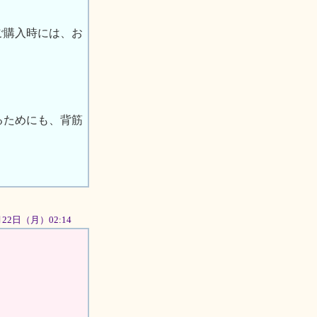
ご購入時には、お
るためにも、背筋
0月22日（月）02:14