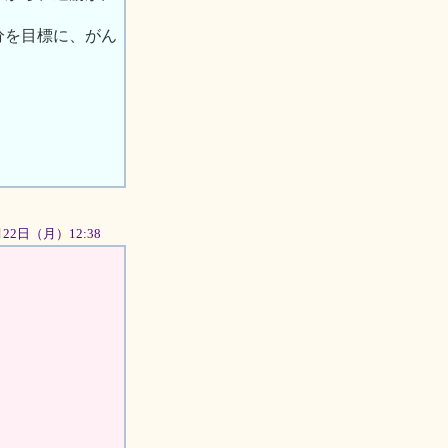
分を目標に、がん
0月22日（月）12:38