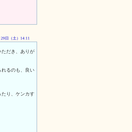
9月29日（土）14:11
いただき、ありが
られるのも、良い
ったり、ケンカす