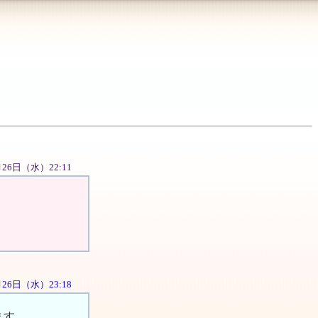
9月26日（水）22:11
9月26日（水）23:18
ます。