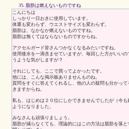
35. 脂肪は燃えないものですね
こんにちは
しっかり一日おきに使用しています。
体重も変わらず、ウエストサイズも変わらず。
脂肪は、なかなか燃えないものですね。
脂肪は無くてはならないものですからね。
アクセルガード皆さんつかなくなるみたいですね。
使用後水を一滴含ませていますが、毎回した方がいいの
うような気がしますが？
それにしても、ここで買ってよかったです。
他には、こんな掲示板ありませんものね。
質問をすぐに答えてくれるし、他の人の疑問も分かって
きますからね。
私も、はじめは２０位にしかできませんでしたが（今も
ようになりました。
みなさんも頑張りましょう。
脂肪が減らなくても、理論的にはこの方法は脂肪を落と