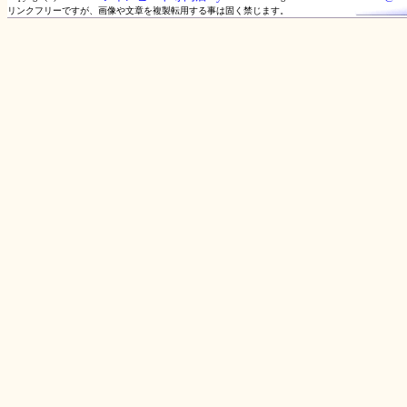
リンクフリーですが、画像や文章を複製転用する事は固く禁じます。