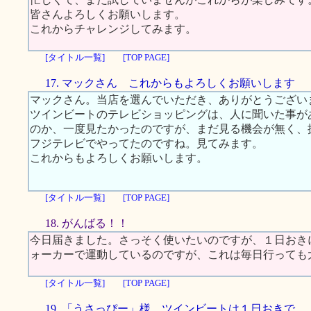
皆さんよろしくお願いします。
これからチャレンジしてみます。
[タイトル一覧]
[TOP PAGE]
17. マックさん これからもよろしくお願いします
マックさん。当店を選んでいただき、ありがとうござい
ツインビートのテレビショッピングは、人に聞いた事が
のか、一度見たかったのですが、まだ見る機会が無く、
フジテレビでやってたのですね。見てみます。
これからもよろしくお願いします。
[タイトル一覧]
[TOP PAGE]
18. がんばる！！
今日届きました。さっそく使いたいのですが、１日おき
ォーカーで運動しているのですが、これは毎日行っても
[タイトル一覧]
[TOP PAGE]
19. 「うさっぴー」様 ツインビートは１日おきで