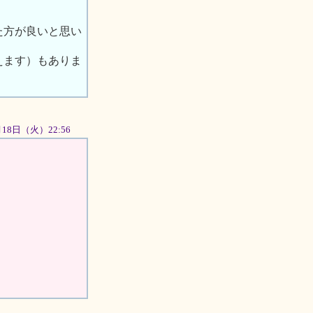
た方が良いと思い
えます）もありま
9月18日（火）22:56