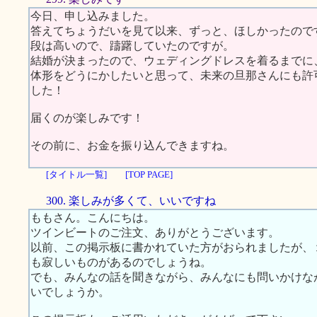
今日、申し込みました。
答えてちょうだいを見て以来、ずっと、ほしかったので
段は高いので、躊躇していたのですが。
結婚が決まったので、ウェディングドレスを着るまでに
体形をどうにかしたいと思って、未来の旦那さんにも許
した！
届くのが楽しみです！
その前に、お金を振り込んできますね。
[タイトル一覧]
[TOP PAGE]
300. 楽しみが多くて、いいですね
ももさん。こんにちは。
ツインビートのご注文、ありがとうございます。
以前、この掲示板に書かれていた方がおられましたが、
も寂しいものがあるのでしょうね。
でも、みんなの話を聞きながら、みんなにも問いかけな
いでしょうか。