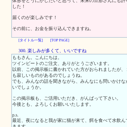
体形をどうにかしたいと思って、未来の旦那さんにも許
した！
届くのが楽しみです！
その前に、お金を振り込んできますね。
[タイトル一覧]
[TOP PAGE]
300. 楽しみが多くて、いいですね
ももさん。こんにちは。
ツインビートのご注文、ありがとうございます。
以前、この掲示板に書かれていた方がおられましたが、
も寂しいものがあるのでしょうね。
でも、みんなの話を聞きながら、みんなにも問いかけな
いでしょうか。
この掲示板も、ご活用いただき、がんばって下さい。
今後とも、よろしくお願いいたします。
p.s.
最近、夜になると我が家に猫が来て、餌を食べて水飲ん
きます。