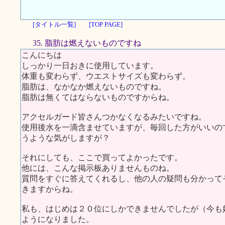
[タイトル一覧]
[TOP PAGE]
35. 脂肪は燃えないものですね
こんにちは
しっかり一日おきに使用しています。
体重も変わらず、ウエストサイズも変わらず。
脂肪は、なかなか燃えないものですね。
脂肪は無くてはならないものですからね。
アクセルガード皆さんつかなくなるみたいですね。
使用後水を一滴含ませていますが、毎回した方がいいの
うような気がしますが？
それにしても、ここで買ってよかったです。
他には、こんな掲示板ありませんものね。
質問をすぐに答えてくれるし、他の人の疑問も分かって
きますからね。
私も、はじめは２０位にしかできませんでしたが（今も
ようになりました。