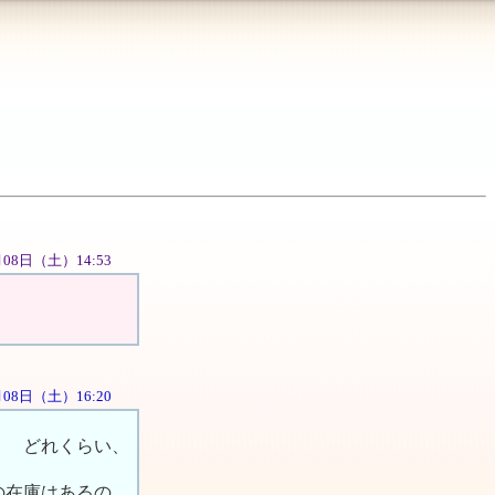
9月08日（土）14:53
9月08日（土）16:20
． どれくらい、
の在庫はあるの