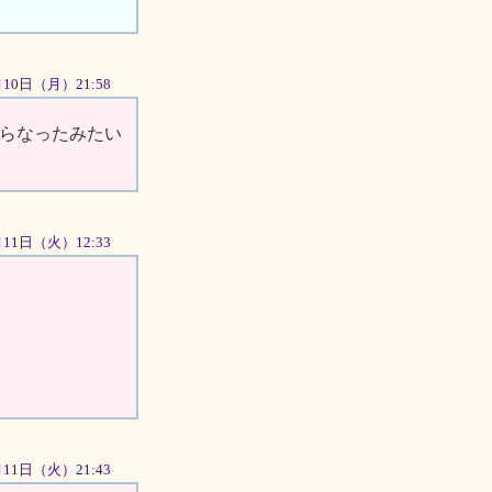
9月10日（月）21:58
からなったみたい
9月11日（火）12:33
9月11日（火）21:43