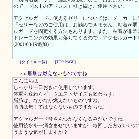
ので、（以下のアドレス）引き続きご使用下さい。
アクセルガードに使えるゼリーについては、メーカーに
「ゼリーなどのご使用は、お勧めできません。粘着が弱
ルガードを固定する方法もあります。また、粘着が非常
トレーニングの効果も落ちてくるので、アクセルガード
(2001/03/19追加)
[タイトル一覧]
[TOP PAGE]
35. 脂肪は燃えないものですね
こんにちは
しっかり一日おきに使用しています。
体重も変わらず、ウエストサイズも変わらず。
脂肪は、なかなか燃えないものですね。
脂肪は無くてはならないものですからね。
アクセルガード皆さんつかなくなるみたいですね。
使用後水を一滴含ませていますが、毎回した方がいいの
うような気がしますが？