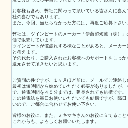
お客様も含め、弊社に関わって頂いている皆さんに喜ん
社の喜びでもあります。
また、今回、当たらなかった方には、再度ご応募下さい
弊社は、ツインビートのメーカー「伊藤超短波（株）」
価で販売しています。
ツインビートが値崩れする様なことがあると、メーカー
と考えます。
その代わり、ご購入されたお客様へのサポートをしっか
還元させて頂きたいと思います。
ご質問の件ですが、１ヶ月ほど前に、メールでご連絡し
最初は短時間から始めていただく必要がありましたが、
で、通電時間を４５分までは、延長されても結構です。
この通電法を毎日お使いいただいても結構ですが、隔日
いので、ご都合に合わせてお使い下さい。
皆様のお役に、また、ミキマキさんのお役に立てること
これからも、よろしくお願いいたします。