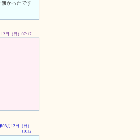
と無かったです
8月12日（日）07:17
01年08月12日（日）
18:12