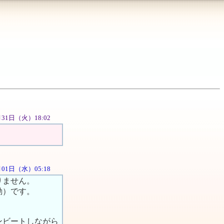
07月31日（火）18:02
8月01日（水）05:18
りません。
動）です。
ンビートしながら