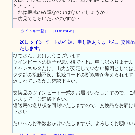
ときます。
これは機械の故障なのではないでしょうか？
一度見てもらいたいのですが？
[タイトル一覧]
[TOP PAGE]
201. ツインビートの不調、申し訳ありません。交換
たします。
ひでさん、おはようございます。
ツインビートの調子が悪い様ですね。申し訳ありません
チャンネル２だけ、出力が安定していない原因としては
クタ部の接触不良、接続コードの断線等が考えられます
込まれているかご確認下さい。
交換品のツインビート一式をお届けいたしますので、ご希望の
レスまで、ご連絡下さい。
返送用の送り状を同封いたしますので、交換品をお届け
下さい。
たいへんお手数おかけいたしますが、よろしくお願いい