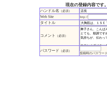
現在の登録内容です
ハンドル名
（必須）
Web Site
http://
タイトル
コメント
（必須）
パスワード
（必須）
投稿時のパスワー