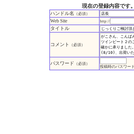
現在の登録内容です
ハンドル名
（必須）
Web Site
http://
タイトル
コメント
（必須）
パスワード
（必須）
投稿時のパスワー