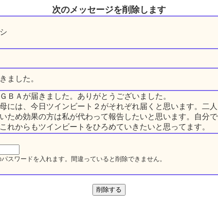
次のメッセージを削除します
シ
きました。
ＧＢＡが届きました。ありがとうございました。
母には、今日ツインビート２がそれぞれ届くと思います。二人
いため効果の方は私が代わって報告したいと思います。自分で
これからもツインビートをひろめていきたいと思ってます。
のパスワードを入れます。間違っていると削除できません。