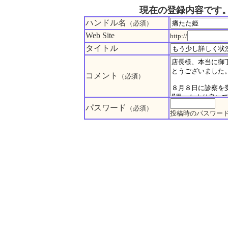
現在の登録内容です
ハンドル名
（必須）
Web Site
http://
タイトル
コメント
（必須）
パスワード
（必須）
投稿時のパスワー