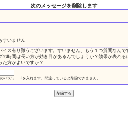
次のメッセージを削除します
もすいません
バイス有り難うございます。すいません、もう１つ質問なんで
グの時間は長い方が効き目があるんでしょうか？効果が表れる
った方がよいですか？
のパスワードを入れます。間違っていると削除できません。