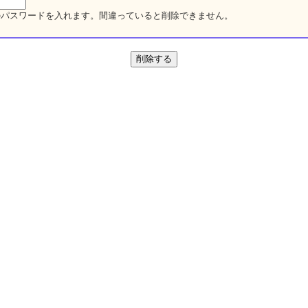
のパスワードを入れます。間違っていると削除できません。