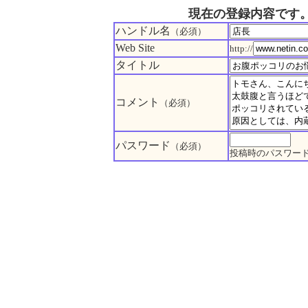
現在の登録内容です
ハンドル名
（必須）
Web Site
http://
タイトル
コメント
（必須）
パスワード
（必須）
投稿時のパスワー