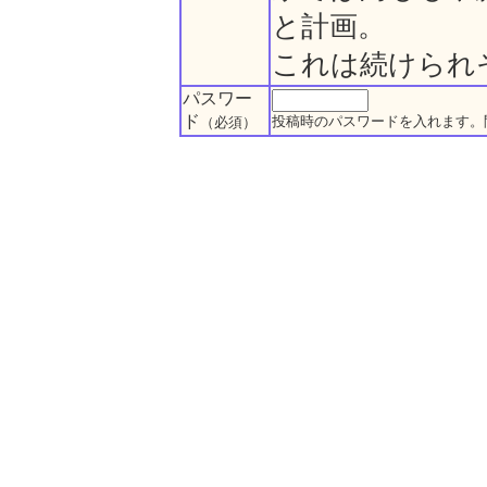
と計画。
これは続けられ
パスワー
ド
投稿時のパスワードを入れます。
（必須）