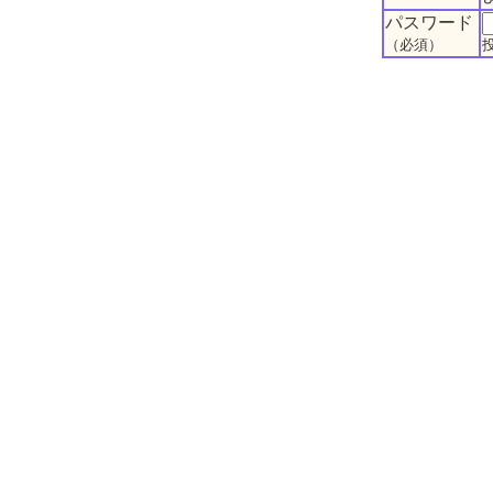
パスワード
（必須）