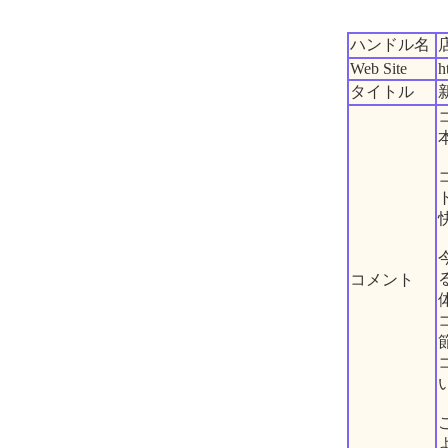
ハンドル名
Web Site
h
タイトル
コメント