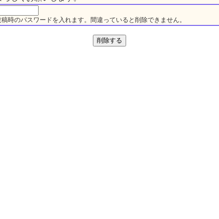
投稿時のパスワードを入れます。間違っていると削除できません。