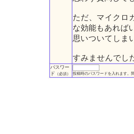
ただ、マイクロ
な効能もあれば
思いついてしま
すみませんでし
パスワー
ド
投稿時のパスワードを入れます。
（必須）